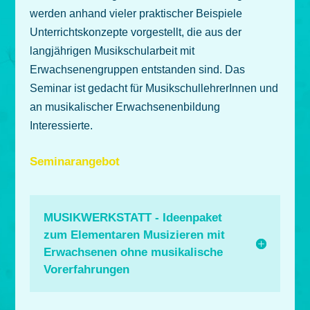
werden anhand vieler praktischer Beispiele
Unterrichtskonzepte vorgestellt, die aus der
langjährigen Musikschularbeit mit
Erwachsenengruppen entstanden sind. Das
Seminar ist gedacht für MusikschullehrerInnen und
an musikalischer Erwachsenenbildung
Interessierte.
Seminarangebot
MUSIKWERKSTATT - Ideenpaket
zum Elementaren Musizieren mit
Erwachsenen ohne musikalische
Vorerfahrungen