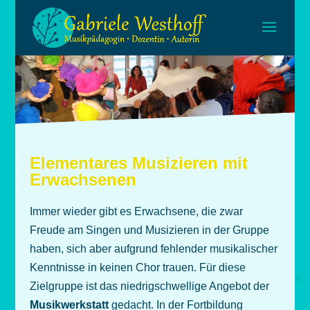
Elementares Musizieren mit
Erwachsenen
Immer wieder gibt es Erwachsene, die zwar
Freude am Singen und Musizieren in der Gruppe
haben, sich aber aufgrund fehlender musikalischer
Kenntnisse in keinen Chor trauen. Für diese
Zielgruppe ist das niedrigschwellige Angebot der
Musikwerkstatt
gedacht. In der Fortbildung