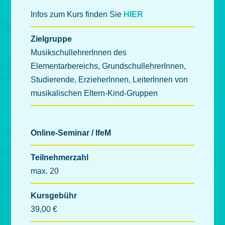
Infos zum Kurs finden Sie
HIER
Zielgruppe
MusikschullehrerInnen des
Elementarbereichs, GrundschullehrerInnen,
Studierende, ErzieherInnen, LeiterInnen von
musikalischen Eltern-Kind-Gruppen
Online-Seminar / IfeM
Teilnehmerzahl
max. 20
Kursgebühr
39,00 €