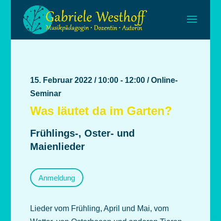
15. Februar 2022 / 10:00 - 12:00 / Online-
Seminar
Was läutet da im Garten?
Frühlings-, Oster- und
Maienlieder
Anmeldung
Lieder vom Frühling, April und Mai, vom