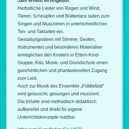
Jahr erneut im Angebot:
Herbstliche Lieder von Regen und Wind,
Tieren, Schnupfen und Blättertanz laden zum
Singen und Musizieren in unterschiedlichen
Ton- und Taktarten ein.
Gestaltungsideen mit Stimme, Gesten,
Instrumenten und besonderen Materialien
ermöglichen den Kindern in Eltern-Kind-
Gruppe, Kita, Musik- und Grundschule einen
ganzheitlichen und phantasievollen Zugang
zum Lied.
Auch zur Musik des Ensemble „Fiddletüüt“
wird gelauscht, gesungen und musiziert.
Die Inhalte sind methodisch-didaktisch
aufbereitet und direkt für eigene
Unterrichtskonzepte nutzbar.