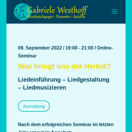
09. September 2022 / 19:00 - 21:00 / Online-
Seminar
Was bringt uns der Herbst?
Liedeinführung – Liedgestaltung
– Liedmusizieren
Anmeldung
Nach dem erfolgreichen Seminar im letzten