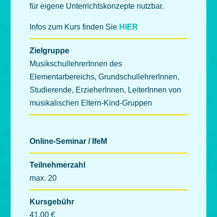
für eigene Unterrichtskonzepte nutzbar.
Infos zum Kurs finden Sie
HIER
Zielgruppe
MusikschullehrerInnen des
Elementarbereichs, GrundschullehrerInnen,
Studierende, ErzieherInnen, LeiterInnen von
musikalischen Eltern-Kind-Gruppen
Online-Seminar / IfeM
Teilnehmerzahl
max. 20
Kursgebühr
41,00 €