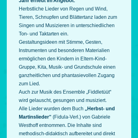
Jahr erneut im Angebot:
Herbstliche Lieder von Regen und Wind,
Tieren, Schnupfen und Blättertanz laden zum
Singen und Musizieren in unterschiedlichen
Ton- und Taktarten ein.
Gestaltungsideen mit Stimme, Gesten,
Instrumenten und besonderen Materialien
ermöglichen den Kindern in Eltern-Kind-
Gruppe, Kita, Musik- und Grundschule einen
ganzheitlichen und phantasievollen Zugang
zum Lied.
Auch zur Musik des Ensemble „Fiddletüüt“
wird gelauscht, gesungen und musiziert.
Alle Lieder wurden dem Buch
„Herbst- und
Martinslieder“
(Fidula-Verl.) von Gabriele
Westhoff entnommen. Die Inhalte sind
methodisch-didaktisch aufbereitet und direkt