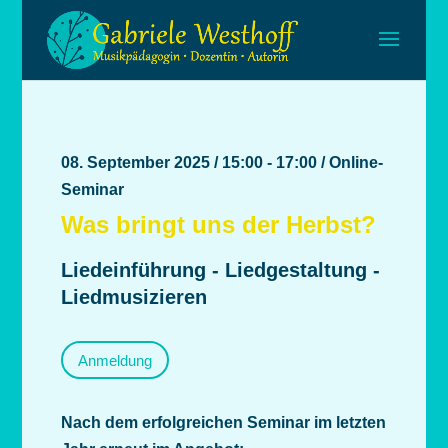
08. September 2025 / 15:00 - 17:00 / Online-
Seminar
Was bringt uns der Herbst?
Liedeinführung - Liedgestaltung -
Liedmusizieren
Anmeldung
Nach dem erfolgreichen Seminar im letzten