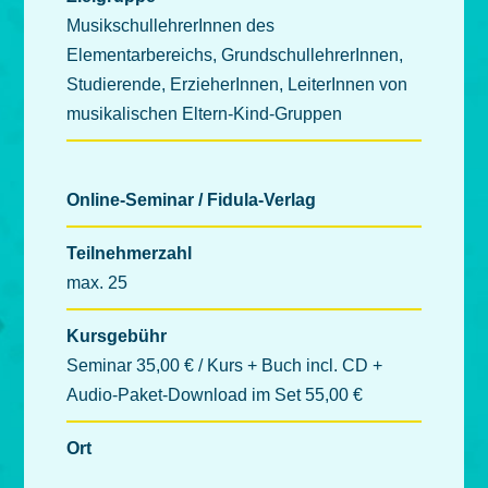
MusikschullehrerInnen des
Elementarbereichs, GrundschullehrerInnen,
Studierende, ErzieherInnen, LeiterInnen von
musikalischen Eltern-Kind-Gruppen
Online-Seminar / Fidula-Verlag
Teilnehmerzahl
max. 25
Kursgebühr
Seminar 35,00 € / Kurs + Buch incl. CD +
Audio-Paket-Download im Set 55,00 €
Ort