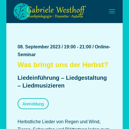
08. September 2023 / 19:00 - 21:00 / Online-
Seminar
Was bringt uns der Herbst?
Liedeinführung – Liedgestaltung
– Liedmusizieren
Anmeldung
Herbstliche Lieder von Regen und Wind,