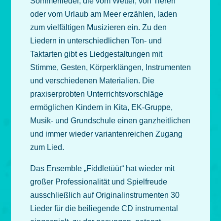
Sommerlieder, die vom Wetter, von Tieren
oder vom Urlaub am Meer erzählen, laden
zum vielfältigen Musizieren ein. Zu den
Liedern in unterschiedlichen Ton- und
Taktarten gibt es Liedgestaltungen mit
Stimme, Gesten, Körperklängen, Instrumenten
und verschiedenen Materialien. Die
praxiserprobten Unterrichtsvorschläge
ermöglichen Kindern in Kita, EK-Gruppe,
Musik- und Grundschule einen ganzheitlichen
und immer wieder variantenreichen Zugang
zum Lied.
Das Ensemble „Fiddletüüt“ hat wieder mit
großer Professionalität und Spielfreude
ausschließlich auf Originalinstrumenten 30
Lieder für die beiliegende CD instrumental