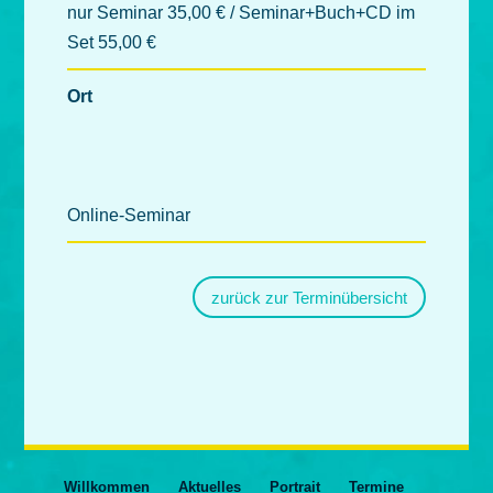
nur Seminar 35,00 € / Seminar+Buch+CD im
Set 55,00 €
Ort
Online-Seminar
zurück zur Terminübersicht
Willkommen
Aktuelles
Portrait
Termine