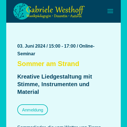
03. Juni 2024 / 15:00 - 17:00 / Online-
Seminar
Sommer am Strand
Kreative Liedgestaltung mit
Stimme, Instrumenten und
Material
Anmeldung