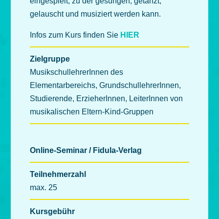
eingespielt, zu der gesungen, getanzt,
gelauscht und musiziert werden kann.
Infos zum Kurs finden Sie
HIER
Zielgruppe
MusikschullehrerInnen des
Elementarbereichs, GrundschullehrerInnen,
Studierende, ErzieherInnen, LeiterInnen von
musikalischen Eltern-Kind-Gruppen
Online-Seminar / Fidula-Verlag
Teilnehmerzahl
max. 25
Kursgebühr