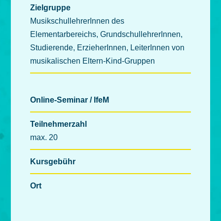
Zielgruppe
MusikschullehrerInnen des
Elementarbereichs, GrundschullehrerInnen,
Studierende, ErzieherInnen, LeiterInnen von
musikalischen Eltern-Kind-Gruppen
Online-Seminar / IfeM
Teilnehmerzahl
max. 20
Kursgebühr
Ort