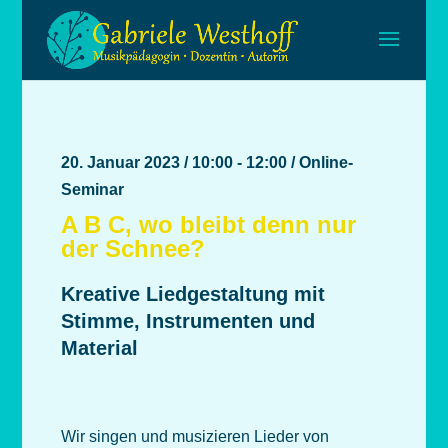
20. Januar 2023 / 10:00 - 12:00 / Online-
Seminar
A B C, wo bleibt denn nur
der Schnee?
Kreative Liedgestaltung mit
Stimme, Instrumenten und
Material
Wir singen und musizieren Lieder von