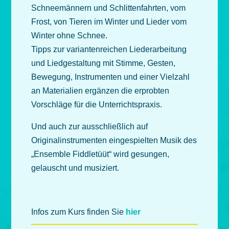
Schneemännern und Schlittenfahrten, vom
Frost, von Tieren im Winter und Lieder vom
Winter ohne Schnee.
Tipps zur variantenreichen Liederarbeitung
und Liedgestaltung mit Stimme, Gesten,
Bewegung, Instrumenten und einer Vielzahl
an Materialien ergänzen die erprobten
Vorschläge für die Unterrichtspraxis.
Und auch zur ausschließlich auf
Originalinstrumenten eingespielten Musik des
„Ensemble Fiddletüüt“ wird gesungen,
gelauscht und musiziert.
Infos zum Kurs finden Sie
hier