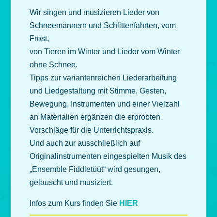
Wir singen und musizieren Lieder von
Schneemännern und Schlittenfahrten, vom
Frost,
von Tieren im Winter und Lieder vom Winter
ohne Schnee.
Tipps zur variantenreichen Liederarbeitung
und Liedgestaltung mit Stimme, Gesten,
Bewegung, Instrumenten und einer Vielzahl
an Materialien ergänzen die erprobten
Vorschläge für die Unterrichtspraxis.
Und auch zur ausschließlich auf
Originalinstrumenten eingespielten Musik des
„Ensemble Fiddletüüt“ wird gesungen,
gelauscht und musiziert.
Infos zum Kurs finden Sie
HIER