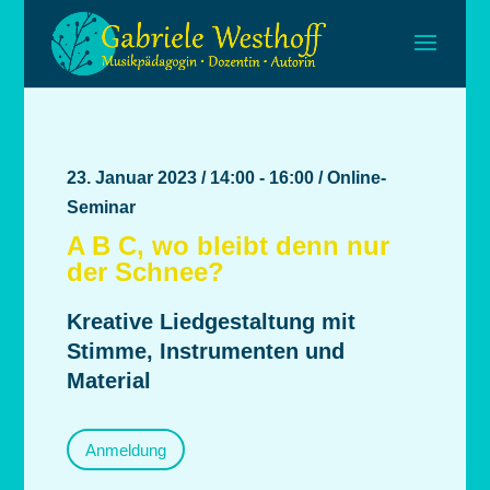
23. Januar 2023 / 14:00 - 16:00 / Online-
Seminar
A B C, wo bleibt denn nur
der Schnee?
Kreative Liedgestaltung mit
Stimme, Instrumenten und
Material
Anmeldung