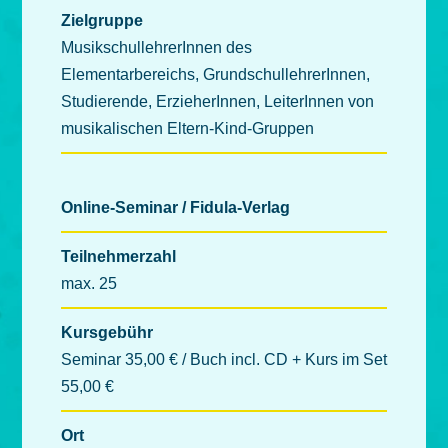
Zielgruppe
MusikschullehrerInnen des
Elementarbereichs, GrundschullehrerInnen,
Studierende, ErzieherInnen, LeiterInnen von
musikalischen Eltern-Kind-Gruppen
Online-Seminar / Fidula-Verlag
Teilnehmerzahl
max. 25
Kursgebühr
Seminar 35,00 € / Buch incl. CD + Kurs im Set
55,00 €
Ort